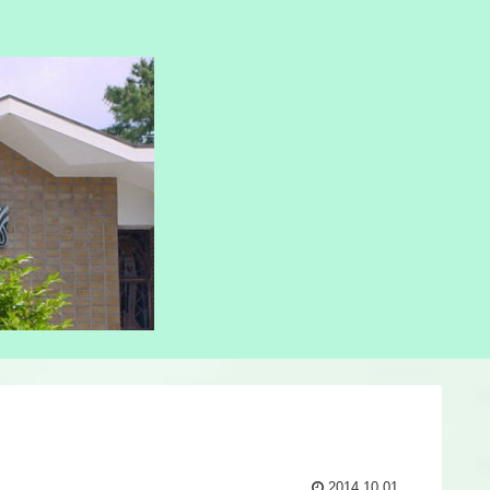
2014.10.01