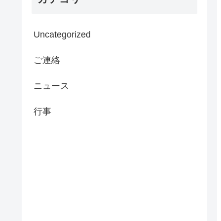
Uncategorized
ご連絡
ニュース
行事