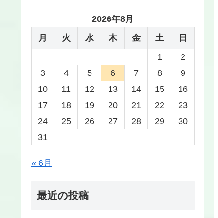
2026年8月
月
火
水
木
金
土
日
1
2
3
4
5
6
7
8
9
10
11
12
13
14
15
16
17
18
19
20
21
22
23
24
25
26
27
28
29
30
31
« 6月
最近の投稿