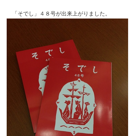
「そでし」４８号が出来上がりました。