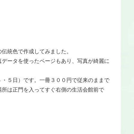
伝統色で作成してみました。
データを使ったページもあり、写真が綺麗に
・５日）です。一冊３００円で従来のままで
場所は正門を入ってすぐ右側の生活会館前で