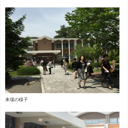
来場の様子