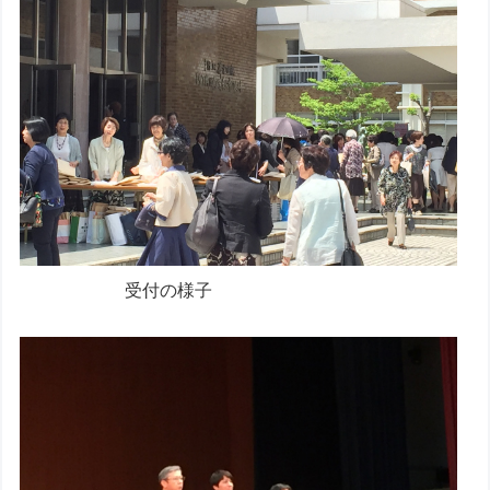
受付の様子