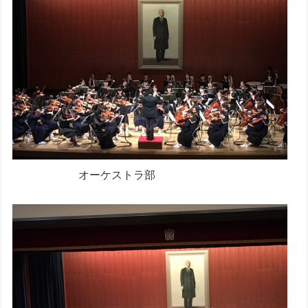
オーケストラ部