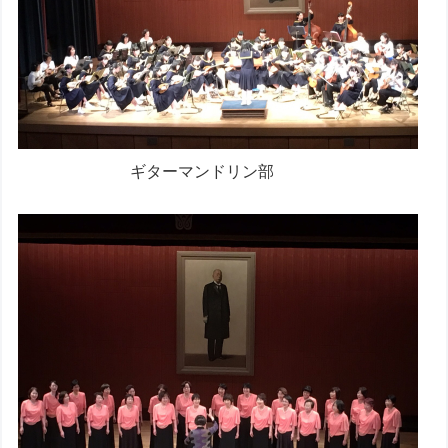
ギターマンドリン部