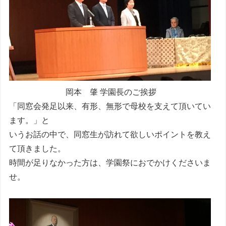
岡本 肇 学園長のご挨拶
「同窓会発足以来、有形、無形で母校を支えて頂いてい
ます。」と
いうお話の中で、同窓生が訪れて欲しいポイントを教え
て頂きました。
時間が足りなかった方は、学園祭におでかけくださいま
せ。