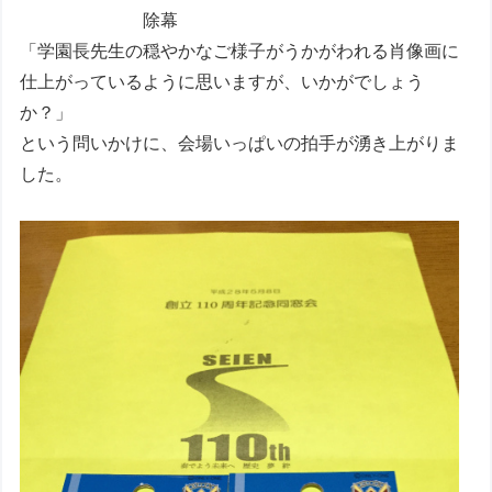
除幕
「学園長先生の穏やかなご様子がうかがわれる肖像画に
仕上がっているように思いますが、いかがでしょう
か？」
という問いかけに、会場いっぱいの拍手が湧き上がりま
した。