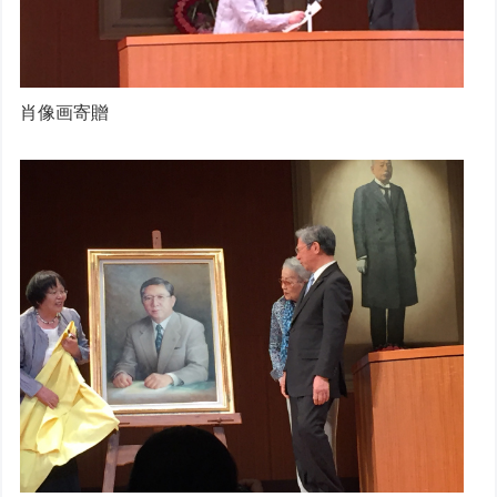
肖像画寄贈