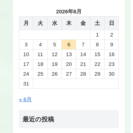
2026年8月
月
火
水
木
金
土
日
1
2
3
4
5
6
7
8
9
10
11
12
13
14
15
16
17
18
19
20
21
22
23
24
25
26
27
28
29
30
31
« 6月
最近の投稿