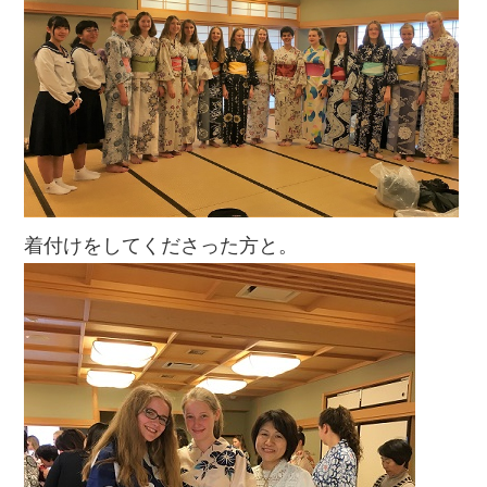
着付けをしてくださった方と。