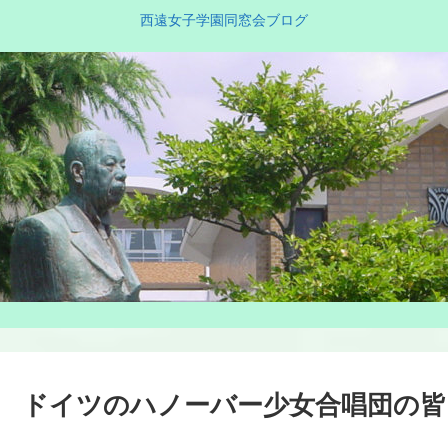
西遠女子学園同窓会ブログ
ドイツのハノーバー少女合唱団の皆