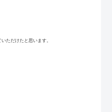
ていただけたと思います。