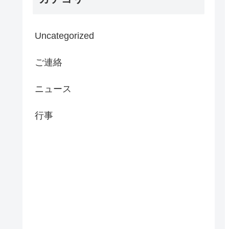
Uncategorized
ご連絡
ニュース
行事