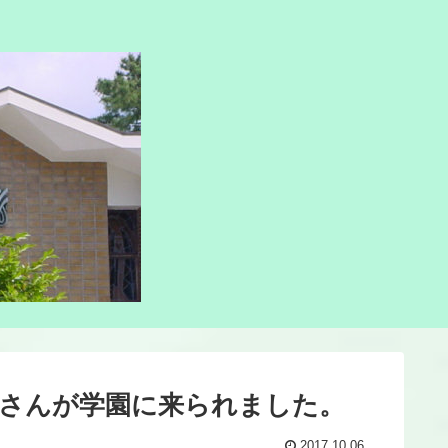
さんが学園に来られました。
2017.10.06