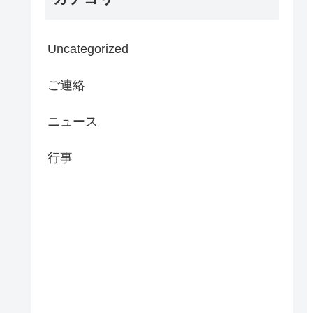
Uncategorized
ご連絡
ニュース
行事