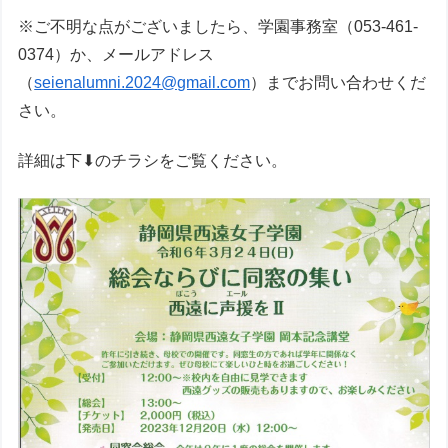
※ご不明な点がございましたら、学園事務室（053-461-
0374）か、メールアドレス
（
seienalumni.2024@gmail.com
）までお問い合わせくだ
さい。
詳細は下⬇のチラシをご覧ください。