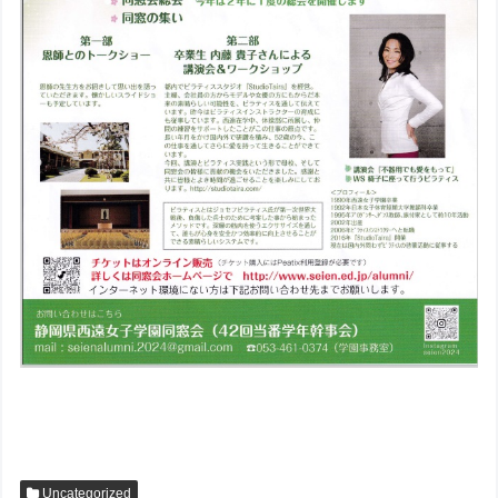
Uncategorized