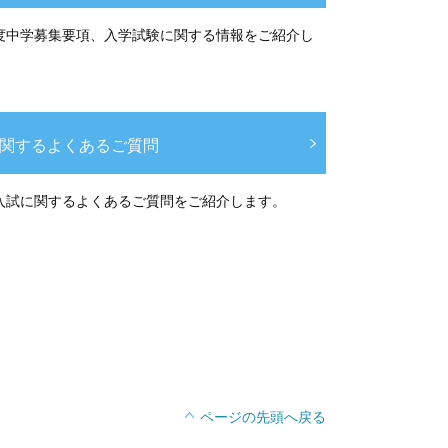
度中学募集要項、入学試験に関する情報をご紹介し
関するよくあるご質問
入試に関するよくあるご質問をご紹介します。
ページの先頭へ戻る