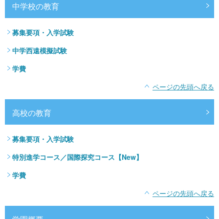
中学校の教育
募集要項・入学試験
中学西遠模擬試験
学費
ページの先頭へ戻る
高校の教育
募集要項・入学試験
特別進学コース／国際探究コース【New】
学費
ページの先頭へ戻る