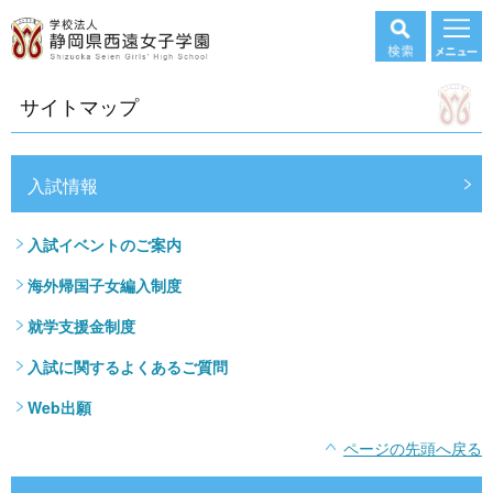
サイトマップ
入試情報
入試イベントのご案内
海外帰国子女編入制度
就学支援金制度
入試に関するよくあるご質問
Web出願
ページの先頭へ戻る