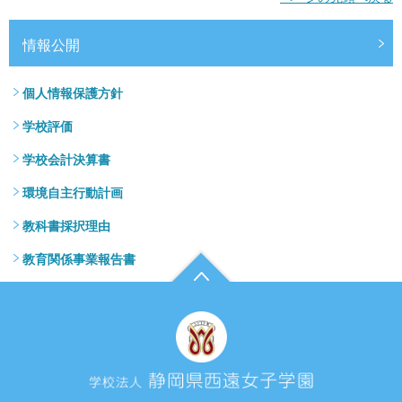
情報公開
個人情報保護方針
学校評価
学校会計決算書
環境自主行動計画
教科書採択理由
教育関係事業報告書