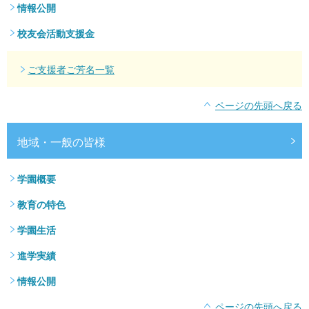
情報公開
校友会活動支援金
ご支援者ご芳名一覧
ページの先頭へ戻る
地域・一般の皆様
学園概要
教育の特色
学園生活
進学実績
情報公開
ページの先頭へ戻る