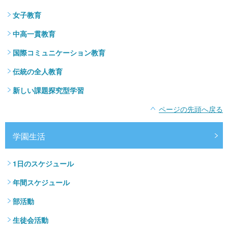
女子教育
中高一貫教育
国際コミュニケーション教育
伝統の全人教育
新しい課題探究型学習
ページの先頭へ戻る
学園生活
1日のスケジュール
年間スケジュール
部活動
生徒会活動