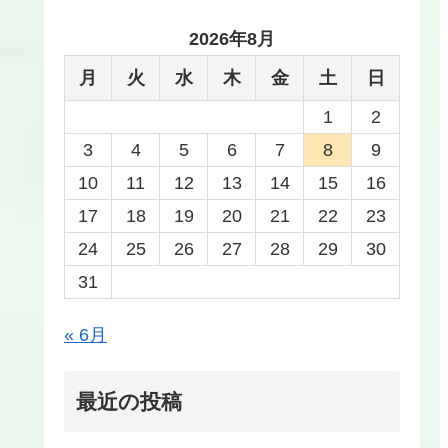
2026年8月
月
火
水
木
金
土
日
1
2
3
4
5
6
7
8
9
10
11
12
13
14
15
16
17
18
19
20
21
22
23
24
25
26
27
28
29
30
31
« 6月
最近の投稿