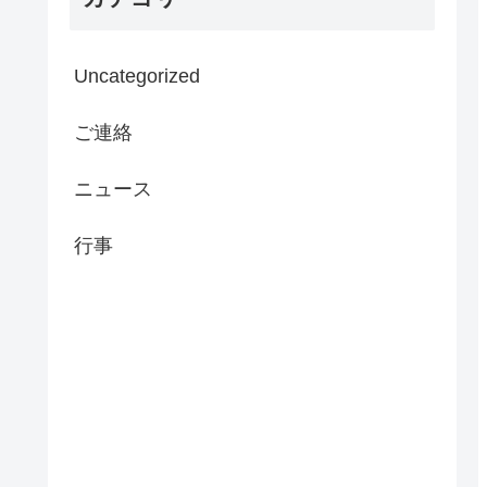
Uncategorized
ご連絡
ニュース
行事