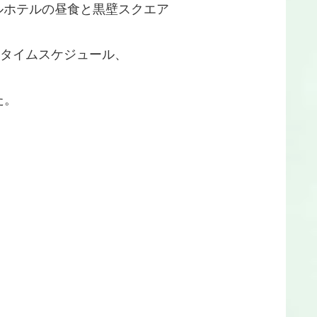
ホテルの昼食と黒壁スクエア
タイムスケジュール、
た。