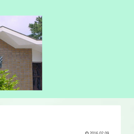
2016.02.09