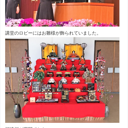
講堂のロビーにはお雛様が飾られていました。