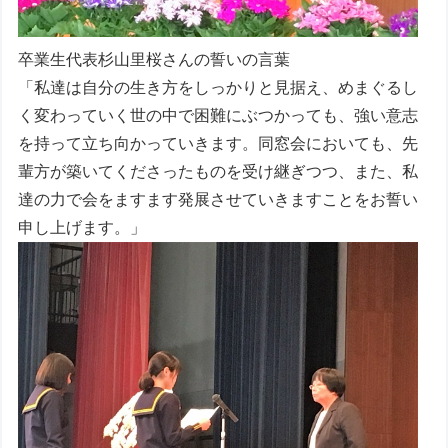
卒業生代表杉山里桜さんの誓いの言葉
「私達は自分の生き方をしっかりと見据え、めまぐるし
く変わっていく世の中で困難にぶつかっても、強い意志
を持って立ち向かっていきます。同窓会においても、先
輩方が築いてくださったものを受け継ぎつつ、また、私
達の力で会をますます発展させていきますことをお誓い
申し上げます。」