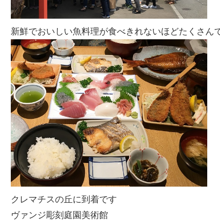
新鮮でおいしい魚料理が食べきれないほどたくさん
クレマチスの丘に到着です
ヴァンジ彫刻庭園美術館