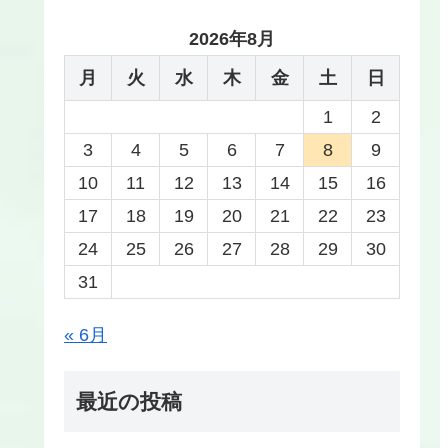
2026年8月
月
火
水
木
金
土
日
1
2
3
4
5
6
7
8
9
10
11
12
13
14
15
16
17
18
19
20
21
22
23
24
25
26
27
28
29
30
31
« 6月
最近の投稿