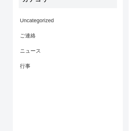
Uncategorized
ご連絡
ニュース
行事