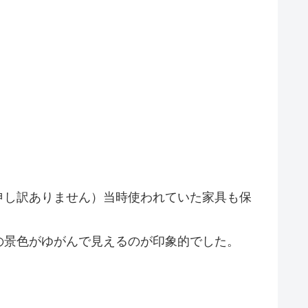
申し訳ありません）当時使われていた家具も保
の景色がゆがんで見えるのが印象的でした。