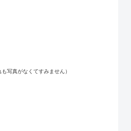
れも写真がなくてすみません）