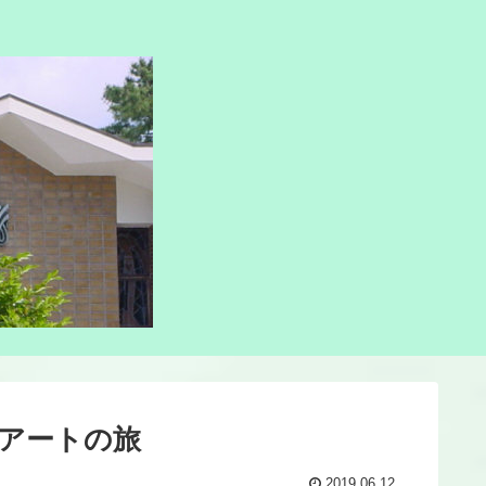
アートの旅
2019.06.12