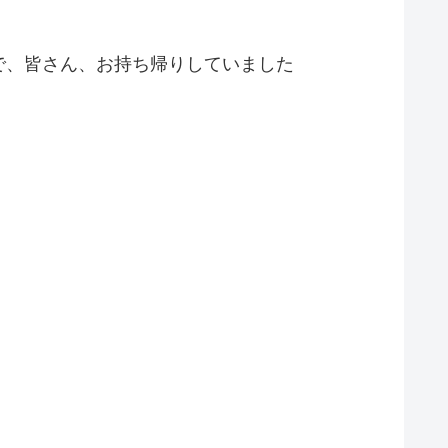
で、皆さん、お持ち帰りしていました