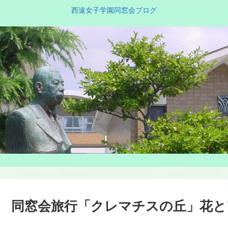
西遠女子学園同窓会ブログ
同窓会旅行「クレマチスの丘」花と