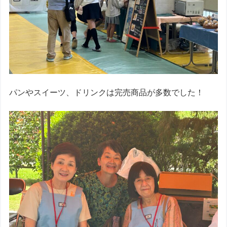
パンやスイーツ、ドリンクは完売商品が多数でした！