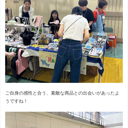
ご自身の感性と合う、素敵な商品との出会いがあったよ
うですね！