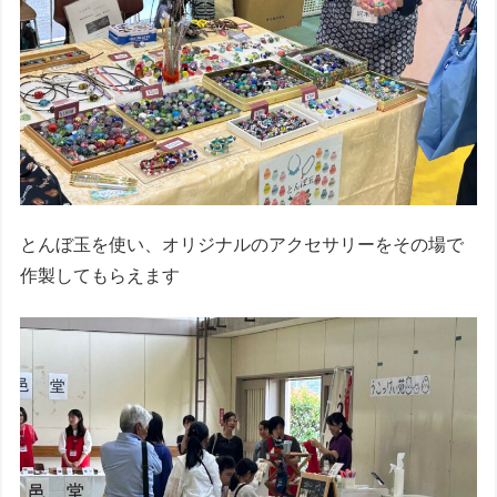
とんぼ玉を使い、オリジナルのアクセサリーをその場で
作製してもらえます