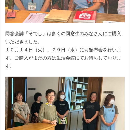
同窓会誌「そでし」は多くの同窓生のみなさんにご購入
いただきました。
１０月１４日（火）、２９日（水）にも頒布会を行いま
す。ご購入がまだの方は生活会館にてお待ちしておりま
す。