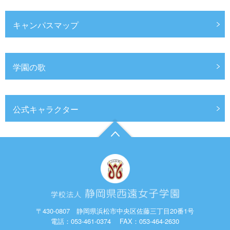
キャンパスマップ
学園の歌
公式キャラクター
〒430-0807 静岡県浜松市中央区佐藤三丁目20番1号
電話：
053-461-0374
FAX：053-464-2630