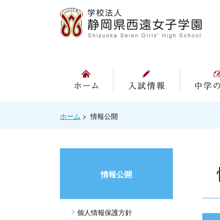
ホーム
入試情報
ホーム
>
情報公開
情報公開
個人情報保護方針