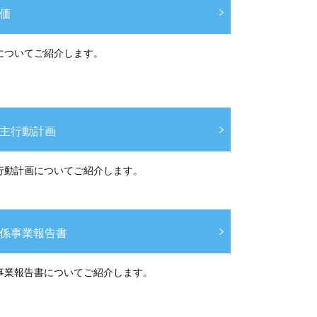
価
についてご紹介します。
主行動計画
行動計画についてご紹介します。
係事業報告書
事業報告書についてご紹介します。