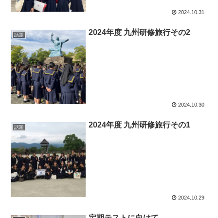
2024.10.31
2024年度 九州研修旅行その2
話題
2024.10.30
2024年度 九州研修旅行その1
話題
2024.10.29
定期テストに向けて