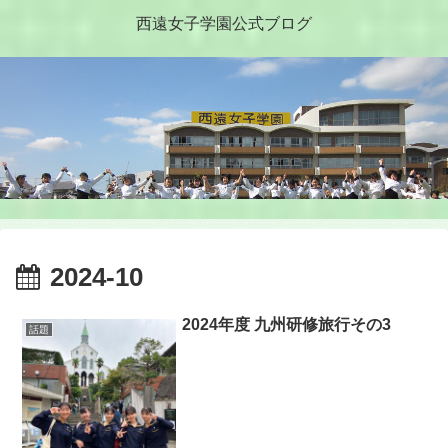
西遠女子学園公式ブログ
2024-10
2024年度 九州研修旅行その3
話題