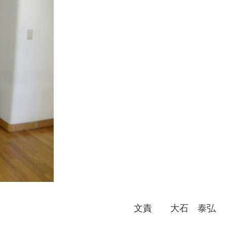
文責 大石 泰弘