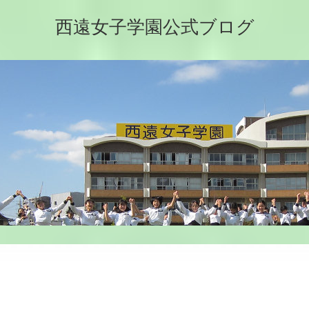
西遠女子学園公式ブログ