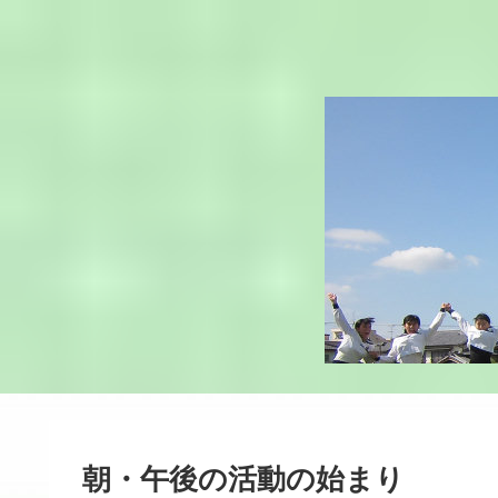
朝・午後の活動の始まり