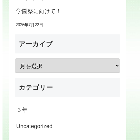
学園祭に向けて！
2026年7月22日
アーカイブ
カテゴリー
３年
Uncategorized