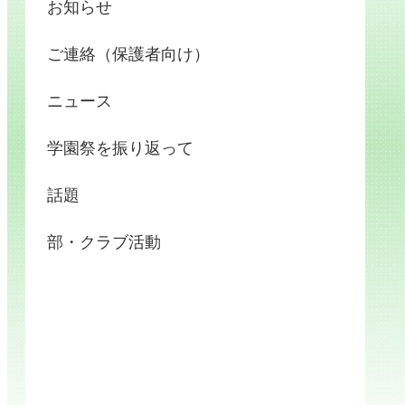
お知らせ
ご連絡（保護者向け）
ニュース
学園祭を振り返って
話題
部・クラブ活動