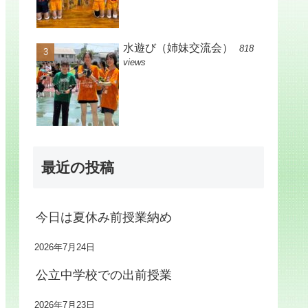
水遊び（姉妹交流会）
818
views
最近の投稿
今日は夏休み前授業納め
2026年7月24日
公立中学校での出前授業
2026年7月23日