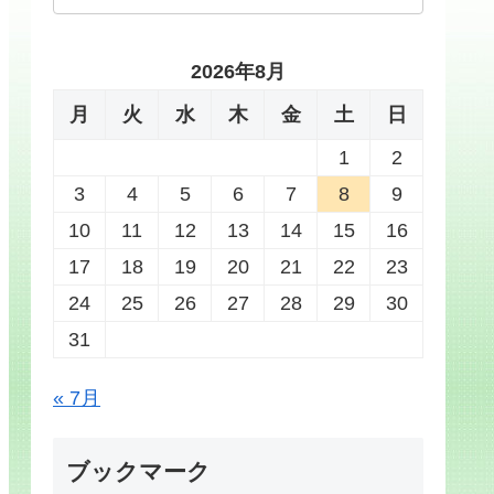
2026年8月
月
火
水
木
金
土
日
1
2
3
4
5
6
7
8
9
10
11
12
13
14
15
16
17
18
19
20
21
22
23
24
25
26
27
28
29
30
31
« 7月
ブックマーク