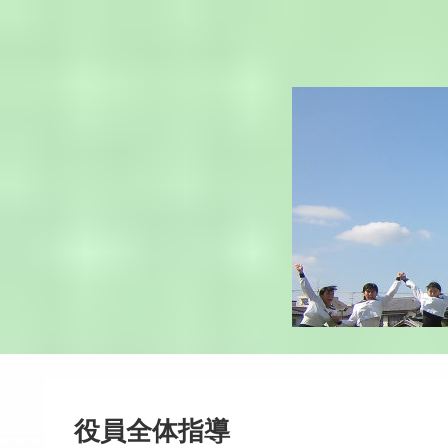
役員全体指導