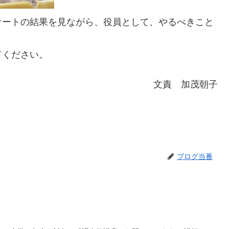
ケートの結果を見ながら、役員として、やるべきこと
てください。
文責 加茂朝子
ブログ当番