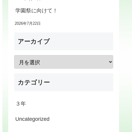
学園祭に向けて！
2026年7月22日
アーカイブ
カテゴリー
３年
Uncategorized