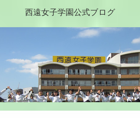
西遠女子学園公式ブログ