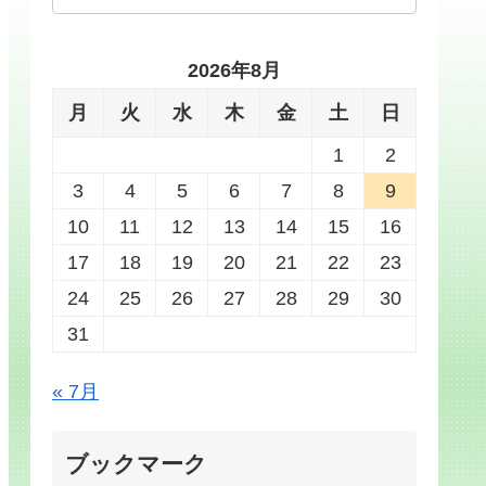
2026年8月
月
火
水
木
金
土
日
1
2
3
4
5
6
7
8
9
10
11
12
13
14
15
16
17
18
19
20
21
22
23
24
25
26
27
28
29
30
31
« 7月
ブックマーク