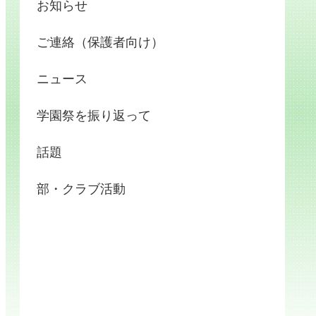
お知らせ
ご連絡（保護者向け）
ニュース
学園祭を振り返って
話題
部・クラブ活動