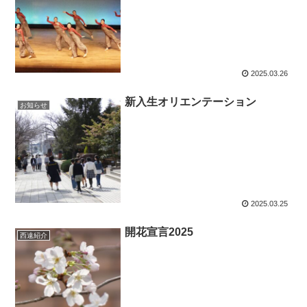
2025.03.26
新入生オリエンテーション
お知らせ
2025.03.25
開花宣言2025
西遠紹介