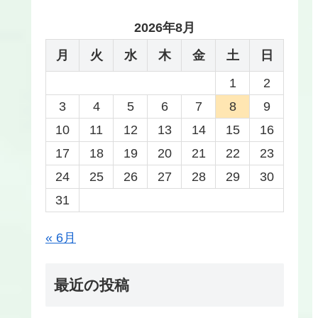
2026年8月
月
火
水
木
金
土
日
1
2
3
4
5
6
7
8
9
10
11
12
13
14
15
16
17
18
19
20
21
22
23
24
25
26
27
28
29
30
31
« 6月
最近の投稿