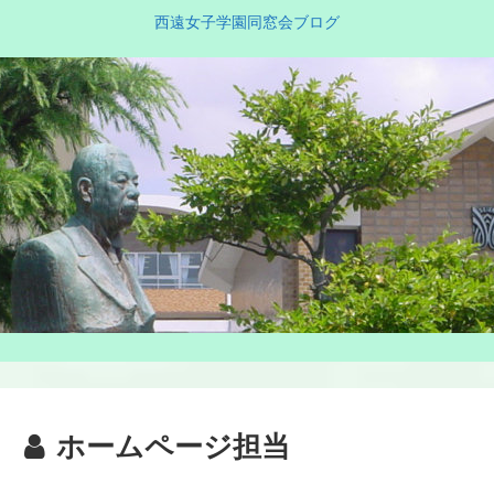
西遠女子学園同窓会ブログ
ホームページ担当