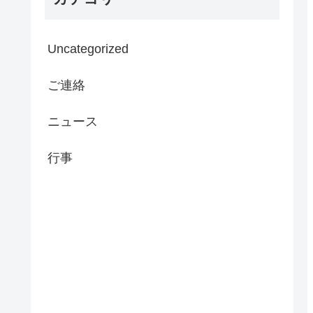
Uncategorized
ご連絡
ニュース
行事