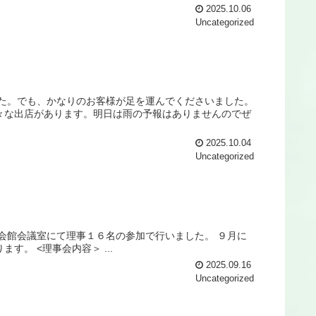
2025.10.06
Uncategorized
した。でも、かなりのお客様が足を運んでくださいました。
々な出店があります。明日は雨の予報はありませんのでぜ
2025.10.04
Uncategorized
会館会議室にて理事１６名の参加で行いました。 ９月に
。 <理事会内容＞ ...
2025.09.16
Uncategorized