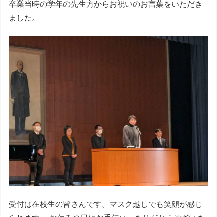
卒業当時の学年の先生方からお祝いのお言葉をいただき
ました。
受付は在校生の皆さんです。マスク越しでも笑顔が感じ