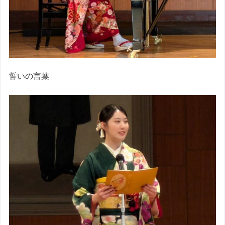
誓いの言葉