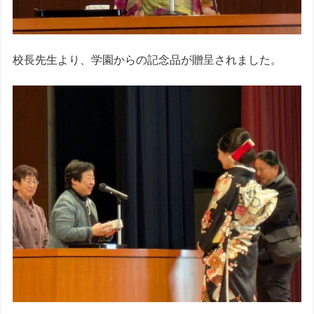
校長先生より、学園からの記念品が贈呈されました。