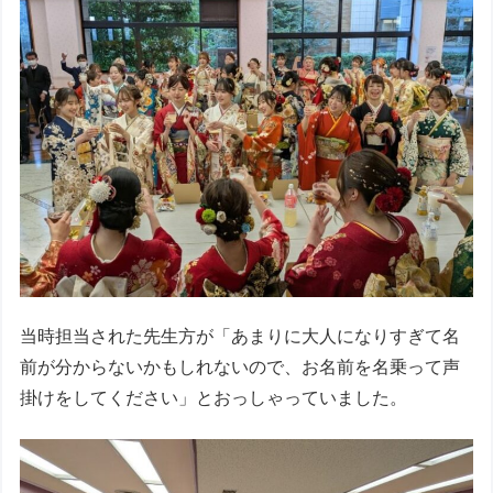
当時担当された先生方が「あまりに大人になりすぎて名
前が分からないかもしれないので、お名前を名乗って声
掛けをしてください」とおっしゃっていました。