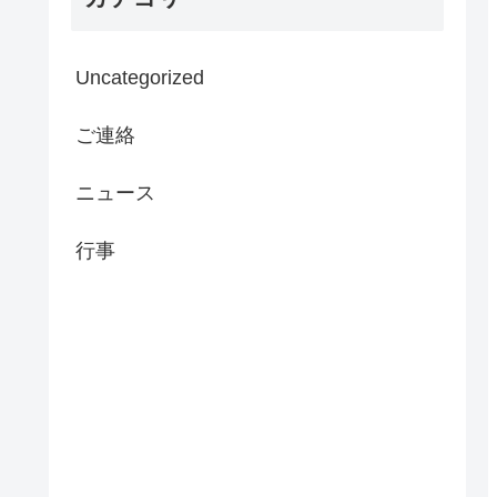
Uncategorized
ご連絡
ニュース
行事