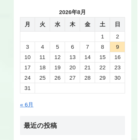
2026年8月
月
火
水
木
金
土
日
1
2
3
4
5
6
7
8
9
10
11
12
13
14
15
16
17
18
19
20
21
22
23
24
25
26
27
28
29
30
31
« 6月
最近の投稿