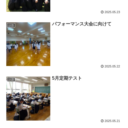
2025.05.23
パフォーマンス大会に向けて
話題
2025.05.22
5月定期テスト
話題
2025.05.21