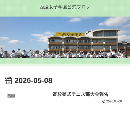
西遠女子学園公式ブログ
2026-05-08
高校硬式テニス部大会報告
話題
2026.05.08