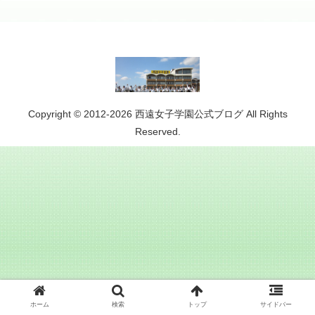
Copyright © 2012-2026 西遠女子学園公式ブログ All Rights
Reserved.
ホーム
検索
トップ
サイドバー