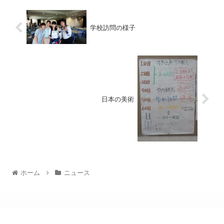
学校訪問の様子
日本の美術
ホーム
ニュース