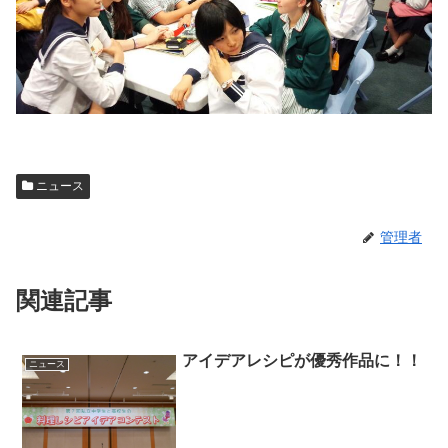
ニュース
管理者
関連記事
アイデアレシピが優秀作品に！！
ニュース