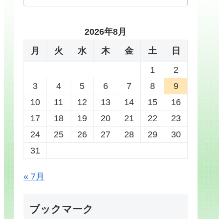
2026年8月
月
火
水
木
金
土
日
1
2
3
4
5
6
7
8
9
10
11
12
13
14
15
16
17
18
19
20
21
22
23
24
25
26
27
28
29
30
31
« 7月
ブックマーク