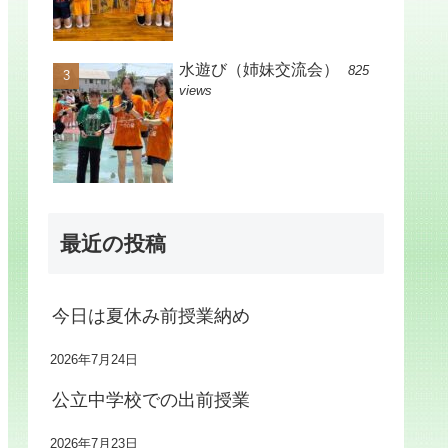
水遊び（姉妹交流会）
825
views
最近の投稿
今日は夏休み前授業納め
2026年7月24日
公立中学校での出前授業
2026年7月23日