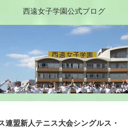
西遠女子学園公式ブログ
ス連盟新人テニス大会シングルス・