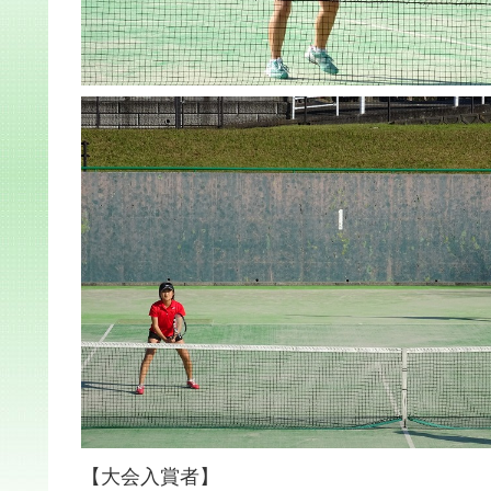
【大会入賞者】