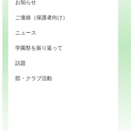
お知らせ
ご連絡（保護者向け）
ニュース
学園祭を振り返って
話題
部・クラブ活動