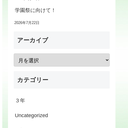
学園祭に向けて！
2026年7月22日
アーカイブ
カテゴリー
３年
Uncategorized