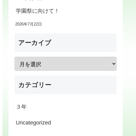
学園祭に向けて！
2026年7月22日
アーカイブ
カテゴリー
３年
Uncategorized