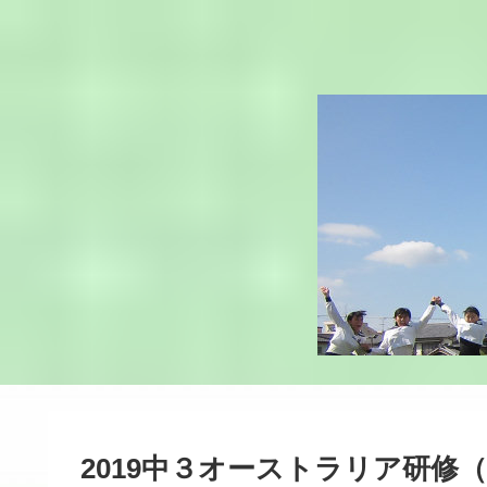
2019中３オーストラリア研修