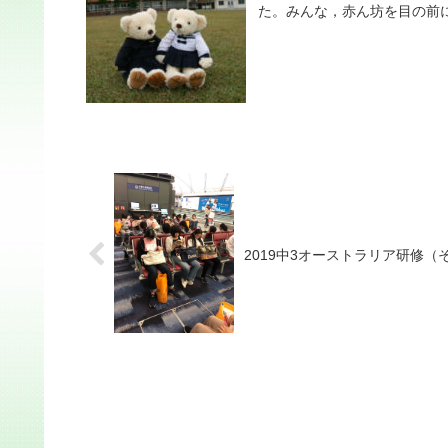
た。みんな，赤ん坊を目の前に
2019中3オーストラリア研修