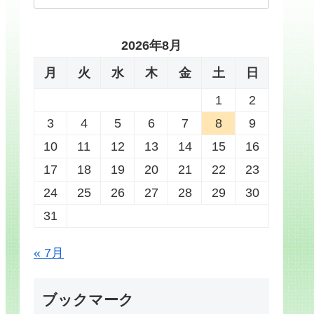
2026年8月
月
火
水
木
金
土
日
1
2
3
4
5
6
7
8
9
10
11
12
13
14
15
16
17
18
19
20
21
22
23
24
25
26
27
28
29
30
31
« 7月
ブックマーク