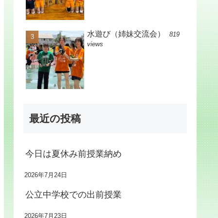
水遊び（姉妹交流会）
819
views
最近の投稿
今日は夏休み前授業納め
2026年7月24日
公立中学校での出前授業
2026年7月23日