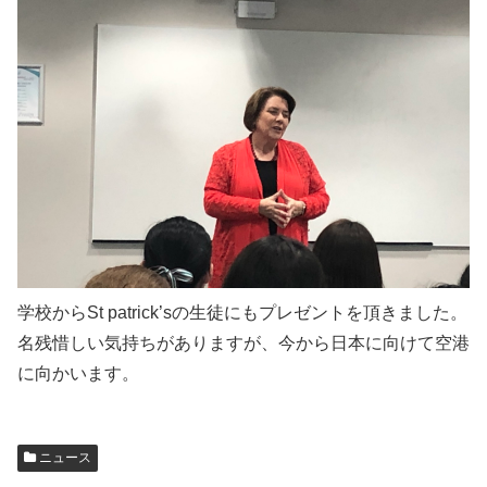
学校からSt patrick’sの生徒にもプレゼントを頂きました。
名残惜しい気持ちがありますが、今から日本に向けて空港
に向かいます。
ニュース