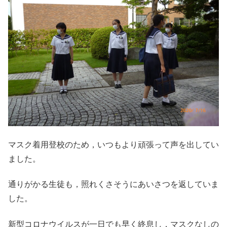
マスク着用登校のため，いつもより頑張って声を出してい
ました。
通りがかる生徒も，照れくさそうにあいさつを返していま
した。
新型コロナウイルスが一日でも早く終息し，マスクなしの