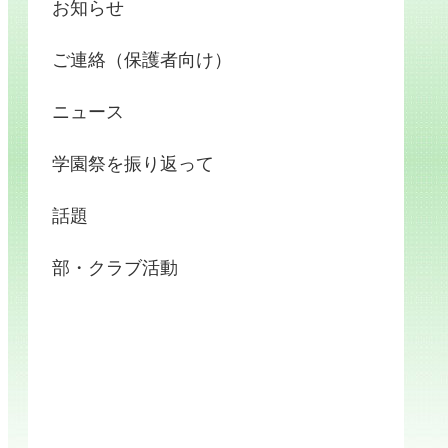
お知らせ
ご連絡（保護者向け）
ニュース
学園祭を振り返って
話題
部・クラブ活動