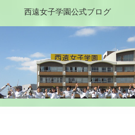
西遠女子学園公式ブログ
」