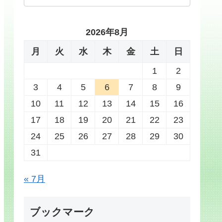
2026年8月
月
火
水
木
金
土
日
1
2
3
4
5
6
7
8
9
10
11
12
13
14
15
16
17
18
19
20
21
22
23
24
25
26
27
28
29
30
31
« 7月
ブックマーク