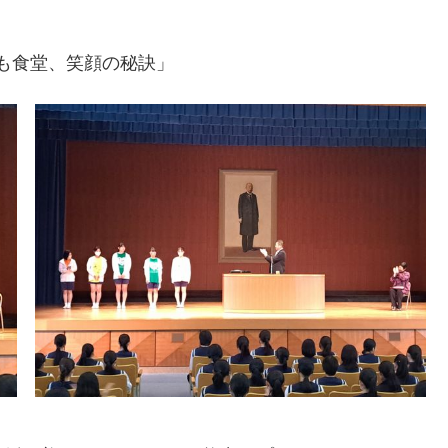
ども食堂、笑顔の秘訣」