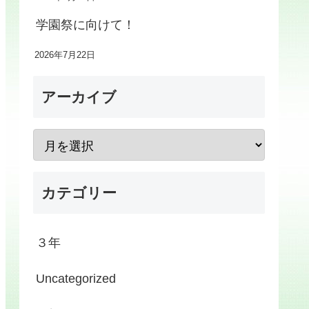
学園祭に向けて！
2026年7月22日
アーカイブ
カテゴリー
３年
Uncategorized