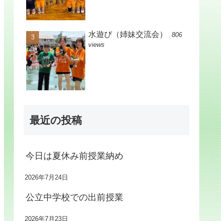
水遊び（姉妹交流会）
806
views
最近の投稿
今日は夏休み前授業納め
2026年7月24日
公立中学校での出前授業
2026年7月23日