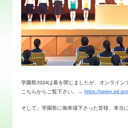
学園祭2024は幕を閉じましたが、オンライ
こちらからご覧下さい。→
https://seien.ed.jp
そして、学園祭に御来場下さった皆様、本当