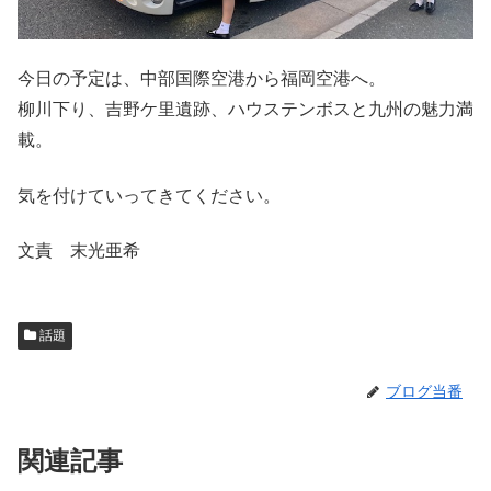
今日の予定は、中部国際空港から福岡空港へ。
柳川下り、吉野ケ里遺跡、ハウステンボスと九州の魅力満
載。
気を付けていってきてください。
文責 末光亜希
話題
ブログ当番
関連記事