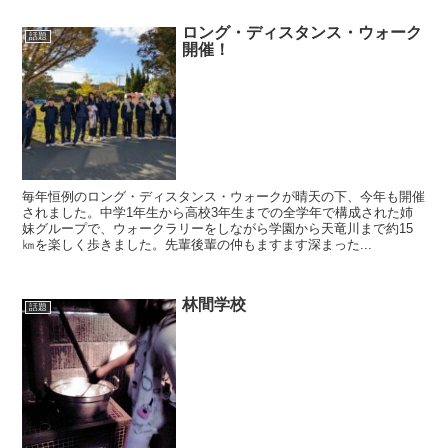
ロング・ディスタンス・ウォーク
話題
開催！
毎年恒例のロング・ディスタンス・ウォークが晴天の下、今年も開催
されました。中学1年生から高校3年生までの全学年で構成された姉
妹グループで、ウォークラリーをしながら学園から天竜川まで約15
㎞を楽しく歩きました。先輩後輩の仲もますます深まった...
林間学校
話題