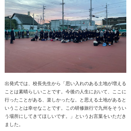
出発式では、校長先生から「思い入れのある土地が増える
ことは素晴らしいことです。今後の人生において、ここに
行ったことがある、楽しかったな。と思える土地があると
いうことは幸せなことです。この研修旅行で九州をそうい
う場所にしてきてほしいです。」というお言葉をいただき
ました。