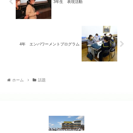
3年生 表現活動
4年 エンパワーメントプログラム
ホーム
話題