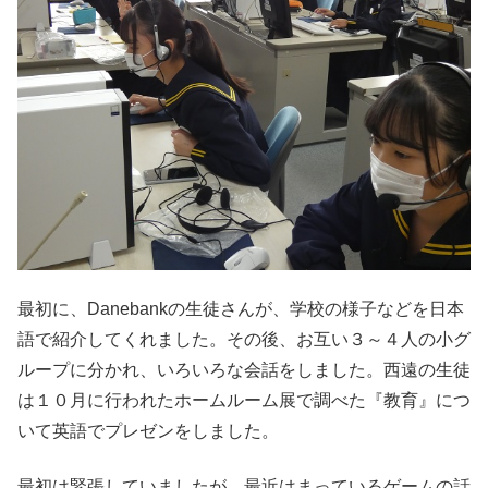
最初に、Danebankの生徒さんが、学校の様子などを日本
語で紹介してくれました。その後、お互い３～４人の小グ
ループに分かれ、いろいろな会話をしました。西遠の生徒
は１０月に行われたホームルーム展で調べた『教育』につ
いて英語でプレゼンをしました。
最初は緊張していましたが、最近はまっているゲームの話