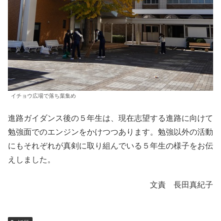
イチョウ広場で落ち葉集め
進路ガイダンス後の５年生は、現在志望する進路に向けて
勉強面でのエンジンをかけつつあります。勉強以外の活動
にもそれぞれが真剣に取り組んでいる５年生の様子をお伝
えしました。
文責 長田真紀子