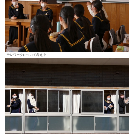
テレワークについて考え中