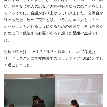
や、好きな芸能人の話など趣味や好きなもののことを話し
ているうちに、会話が盛り上がっていきました。交流会が
終わった後、改めて英語とは、いろんな国の人とコミュニ
ケーションをとれるようになるための道具で、それを磨く
ために日々勉強する必要があると感じた星組の生徒でし
た。
先週土曜日は、LHRで「進路・職業」について考えた
り、クラスごとに学校内外でのボランティア活動にと忙し
く過ごしました。