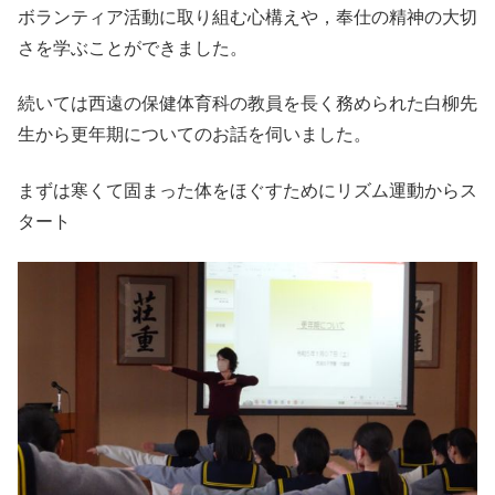
ボランティア活動に取り組む心構えや，奉仕の精神の大切
さを学ぶことができました。
続いては西遠の保健体育科の教員を長く務められた白柳先
生から更年期についてのお話を伺いました。
まずは寒くて固まった体をほぐすためにリズム運動からス
タート