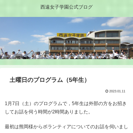
西遠女子学園公式ブログ
土曜日のプログラム（5年生）
2023.01.11
1月7日（土）のプログラムで，5年生は外部の方をお招き
してお話を伺う時間が2時間ありました。
最初は熊岡様からボランティアについてのお話を伺いまし