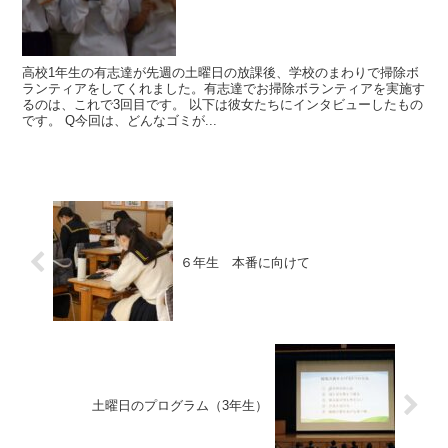
高校1年生の有志達が先週の土曜日の放課後、学校のまわりで掃除ボ
ランティアをしてくれました。有志達でお掃除ボランティアを実施す
るのは、これで3回目です。 以下は彼女たちにインタビューしたもの
です。 Q今回は、どんなゴミが...
６年生 本番に向けて
土曜日のプログラム（3年生）