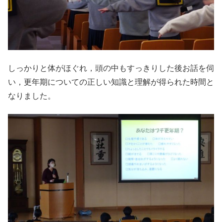
しっかりと体がほぐれ，頭の中もすっきりした後お話を伺
い，更年期についての正しい知識と理解が得られた時間と
なりました。