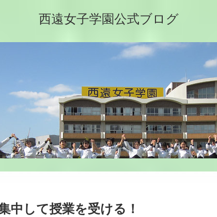
西遠女子学園公式ブログ
集中して授業を受ける！