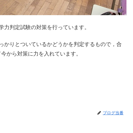
学力判定試験の対策を行っています。
しっかりとついているかどうかを判定するもので，合
て今から対策に力を入れています。
ブログ当番