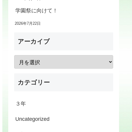
学園祭に向けて！
2026年7月22日
アーカイブ
カテゴリー
３年
Uncategorized