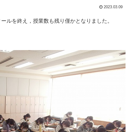
2023.03.09
クールを終え，授業数も残り僅かとなりました。