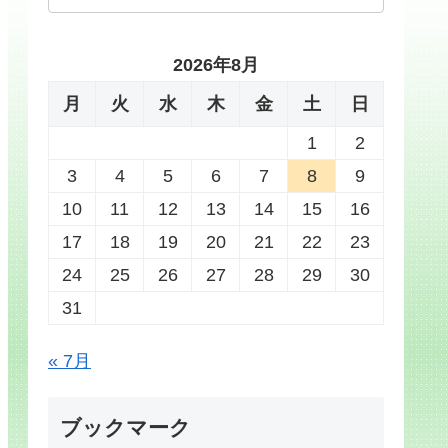
2026年8月
月
火
水
木
金
土
日
1
2
3
4
5
6
7
8
9
10
11
12
13
14
15
16
17
18
19
20
21
22
23
24
25
26
27
28
29
30
31
« 7月
ブックマーク