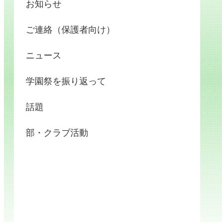
お知らせ
ご連絡（保護者向け）
ニュース
学園祭を振り返って
話題
部・クラブ活動