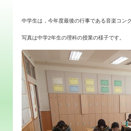
中学生は，今年度最後の行事である音楽コン
写真は中学2年生の理科の授業の様子です。