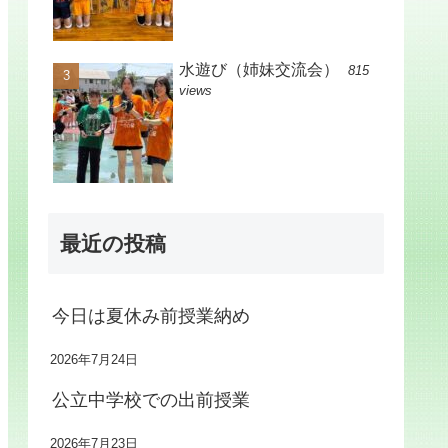
水遊び（姉妹交流会）
815
views
最近の投稿
今日は夏休み前授業納め
2026年7月24日
公立中学校での出前授業
2026年7月23日