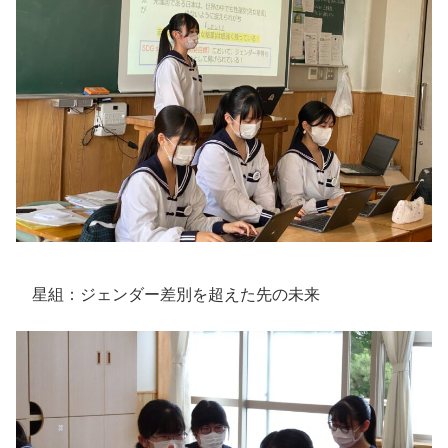
星組：ジェンダー差別を超えた先の未来