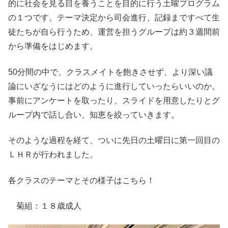
的に社会を見る目を養うことを目的に行う土曜プログラム
の１つです。テーマ決定から司会進行、記録まですべて生
徒たちが自ら行うため、運営を担うグループは約３週間前
から準備をはじめます。
50分間の中で、クラスメイトを飽きさせず、より深い議
論にいざなうにはどのように進行していったらいいのか。
事前にアンケートを取ったり、スライドを用意したりとグ
ループ内で話し合い、知恵を絞っていきます。
そのような過程を経て、ついに先日の土曜日に第一回目の
ＬＨＲが行われました。
各クラスのテーマとその様子はこちら！
菊組：１８歳成人