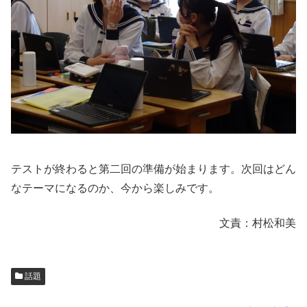
テストが終わると第二回の準備が始まります。次回はどん
なテーマになるのか、今から楽しみです。
文責：村松和美
話題