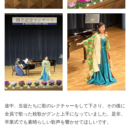
途中、生徒たちに歌のレクチャーをして下さり、その後に
全員で歌った校歌がグンと上手になっていました。是非、
卒業式でも素晴らしい歌声を響かせてほしいです。