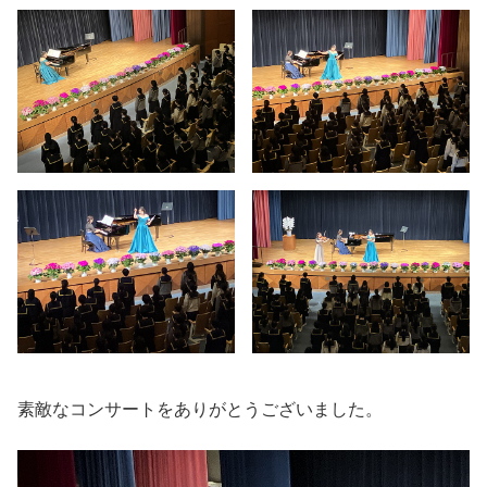
素敵なコンサートをありがとうございました。