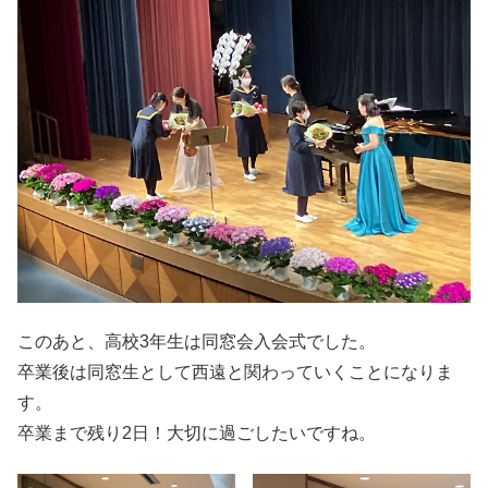
このあと、高校3年生は同窓会入会式でした。
卒業後は同窓生として西遠と関わっていくことになりま
す。
卒業まで残り2日！大切に過ごしたいですね。