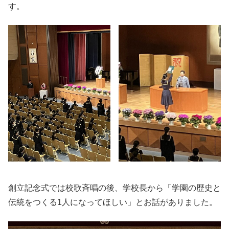
す。
創立記念式では校歌斉唱の後、学校長から「学園の歴史と
伝統をつくる1人になってほしい」とお話がありました。