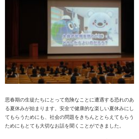
思春期の生徒たちにとって危険なことに遭遇する恐れのあ
る夏休みが始まります。安全で健康的な楽しい夏休みにし
てもらうためにも、社会の問題をきちんととらえてもらう
ためにもとても大切なお話を聞くことができました。