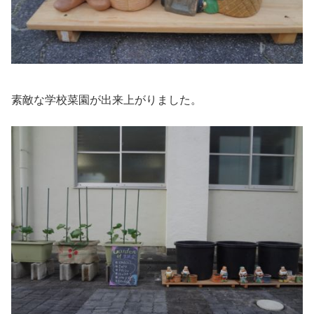
素敵な学校菜園が出来上がりました。