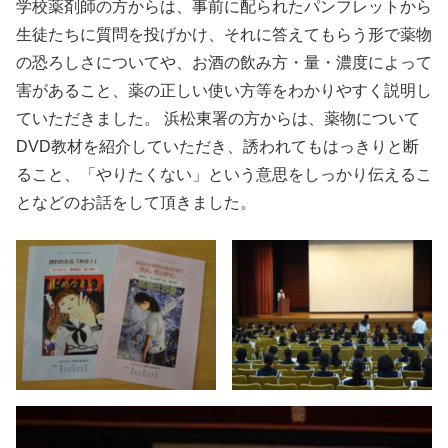
学校薬剤師の方からは、事前に配られたパンフレットから
生徒たちに質問を投げかけ、それに答えてもらう形で薬物
の恐ろしさについてや、お酒の飲み方・量・濃度によって
害があること、薬の正しい使い方等をわかりやすく説明し
ていただきました。 浜松東署の方からは、薬物について
DVD教材を紹介していただき、誘われてもはっきりと断
ること、「やりたくない」という意思をしっかり伝えるこ
となどのお話をして頂きました。