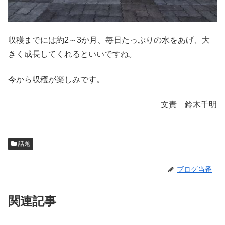
収穫までには約2～3か月、毎日たっぷりの水をあげ、大
きく成長してくれるといいですね。
今から収穫が楽しみです。
文責 鈴木千明
話題
ブログ当番
関連記事