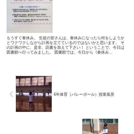
もうすぐ春休み。 生徒の皆さんは、春休みになったら何をしようか
とワクワクしながら計画を立てているのではないかと思います。 そ
の計画の中に、是非、読書を加えて下さい！ ということで、今日は
図書館へ行ってみました。 図書館では、今日から《春休み...
6年体育（バレーボール）授業風景