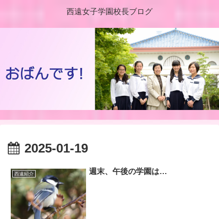
西遠女子学園校長ブログ
2025-01-19
週末、午後の学園は…
西遠紹介