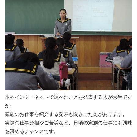
本やインターネットで調べたことを発表する人が大半です
が、
家族のお仕事を紹介する発表も聞きごたえがあります。
実際の仕事分担やご苦労など、日頃の家族の仕事にも興味
を深めるチャンスです。