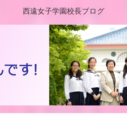
西遠女子学園校長ブログ