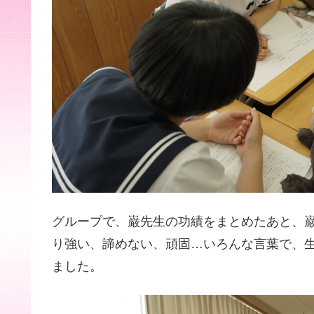
グループで、巌先生の功績をまとめたあと、
り強い、諦めない、頑固…いろんな言葉で、
ました。