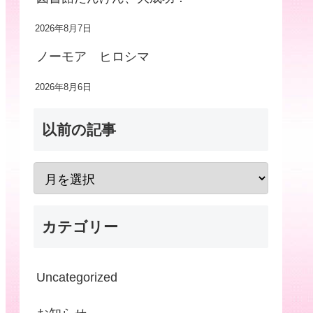
2026年8月7日
ノーモア ヒロシマ
2026年8月6日
以前の記事
カテゴリー
Uncategorized