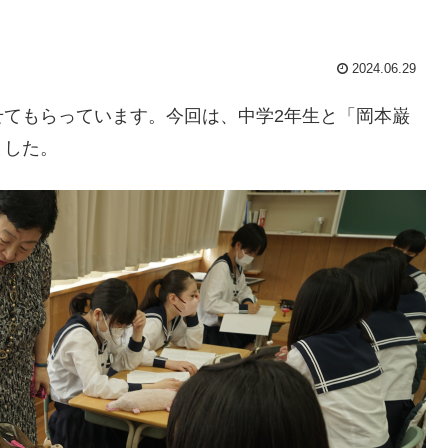
2024.06.29
せてもらっています。今回は、中学2年生と「岡本巌
ました。