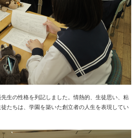
巌先生の性格を列記しました。情熱的、生徒思い、粘
生徒たちは、学園を築いた創立者の人生を表現してい