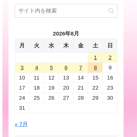
2026年8月
月
火
水
木
金
土
日
1
2
3
4
5
6
7
8
9
10
11
12
13
14
15
16
17
18
19
20
21
22
23
24
25
26
27
28
29
30
31
« 7月