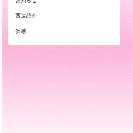
お知らせ
西遠紹介
雑感