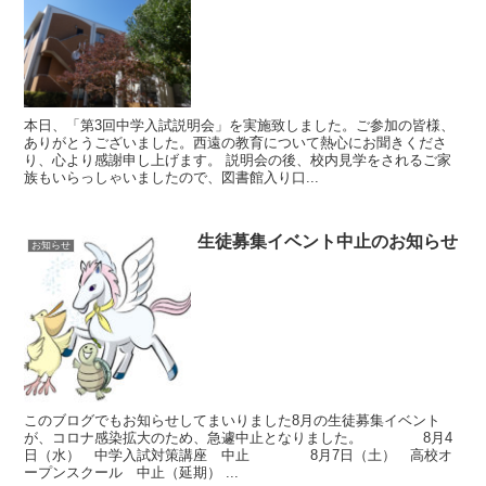
本日、「第3回中学入試説明会」を実施致しました。ご参加の皆様、
ありがとうございました。西遠の教育について熱心にお聞きくださ
り、心より感謝申し上げます。 説明会の後、校内見学をされるご家
族もいらっしゃいましたので、図書館入り口...
生徒募集イベント中止のお知らせ
お知らせ
このブログでもお知らせしてまいりました8月の生徒募集イベント
が、コロナ感染拡大のため、急遽中止となりました。 8月4
日（水） 中学入試対策講座 中止 8月7日（土） 高校オ
ープンスクール 中止（延期） ...