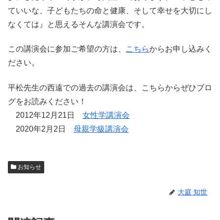
ていいな、子どもたちの命と健康、そして幸せを大切にし
なくては』と思えるそんな講演会です。
この講演会に参加ご希望の方は、
こちら
からお申し込みく
ださい。
平松先生の西遠での過去の講演会は、こちらからぜひブロ
グをお読みください！
2012年12月21日
女性学講演会
2020年2月2日
母親学級講演会
お知らせ
大庭 知世