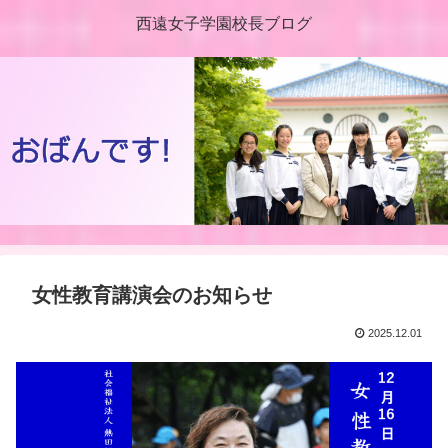
西遠女子学園校長ブログ
女性教育講演会のお知らせ
2025.12.01