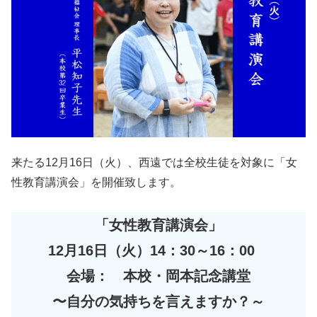
来たる12月16日（火）、西遠では全校生徒を対象に「女
性教育講演会」を開催致します。
「女性教育講演会」
12月16日（火）14：30～16：00
会場： 本校・岡本記念講堂
〜自分の気持ちを言えますか？～