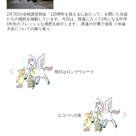
2月7日の全校講堂朝会「120周年を迎えるにあたって」を聞いた生徒
たちの感想を掲載しています。今日は、西遠に入って1年になる中学
1年生のフレッシュな感想を紹介します。 西遠の行事で成長 ☆弁論
大会についての振り返り...
明日はロングウォーク
エコパへの道