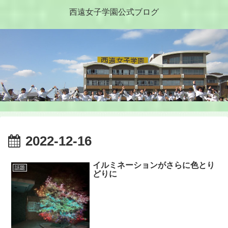
西遠女子学園公式ブログ
2022-12-16
イルミネーションがさらに色とり
話題
どりに