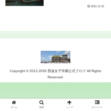
2022.12.16
Copyright © 2012-2026 西遠女子学園公式ブログ All Rights
Reserved.
ホーム
検索
トップ
サイドバー