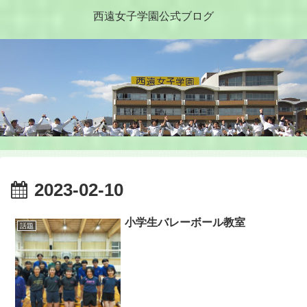
西遠女子学園公式ブログ
2023-02-10
小学生バレーボール教室
話題