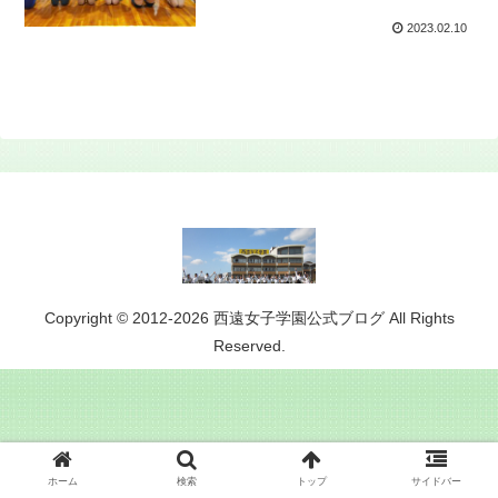
2023.02.10
Copyright © 2012-2026 西遠女子学園公式ブログ All Rights
Reserved.
ホーム
検索
トップ
サイドバー