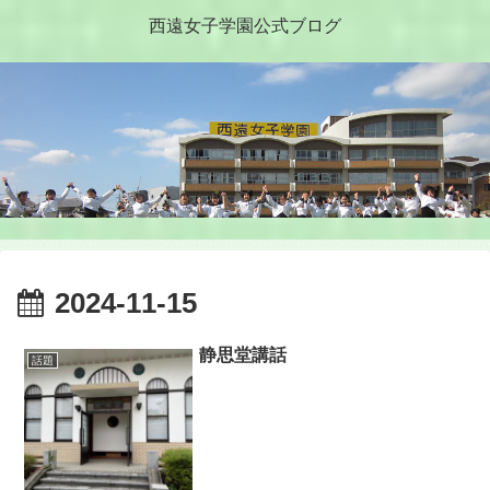
西遠女子学園公式ブログ
2024-11-15
静思堂講話
話題