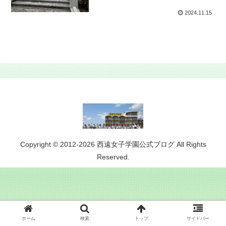
2024.11.15
Copyright © 2012-2026 西遠女子学園公式ブログ All Rights
Reserved.
ホーム
検索
トップ
サイドバー