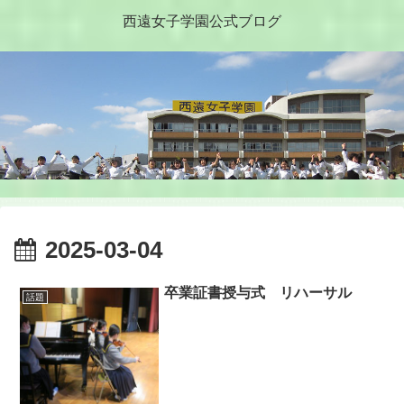
西遠女子学園公式ブログ
2025-03-04
卒業証書授与式 リハーサル
話題