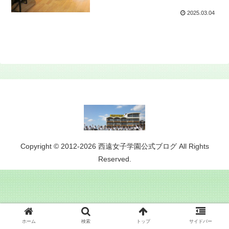
2025.03.04
Copyright © 2012-2026 西遠女子学園公式ブログ All Rights
Reserved.
ホーム
検索
トップ
サイドバー