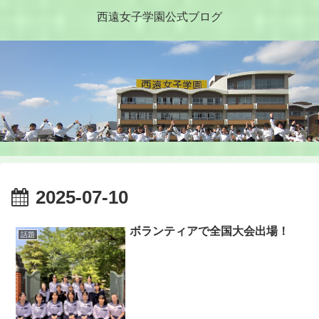
西遠女子学園公式ブログ
2025-07-10
ボランティアで全国大会出場！
話題