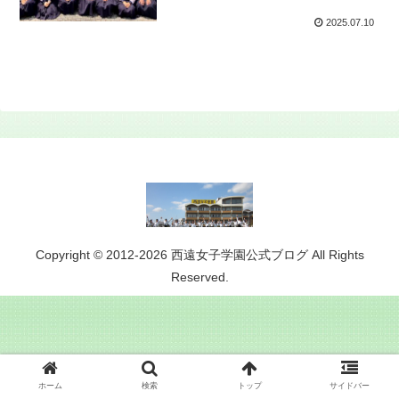
2025.07.10
Copyright © 2012-2026 西遠女子学園公式ブログ All Rights
Reserved.
ホーム
検索
トップ
サイドバー