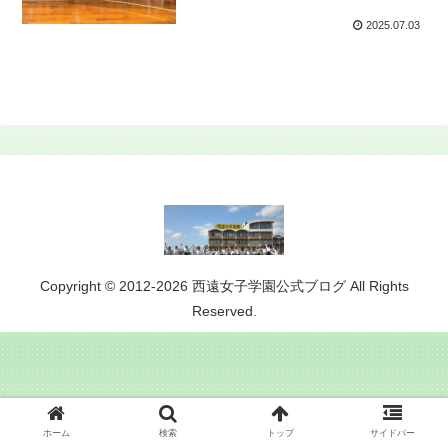
2025.07.03
Copyright © 2012-2026 西遠女子学園公式ブログ All Rights
Reserved.
ホーム
検索
トップ
サイドバー