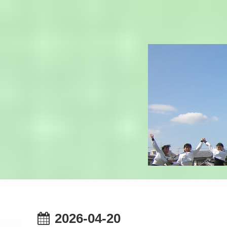
2026-04-20