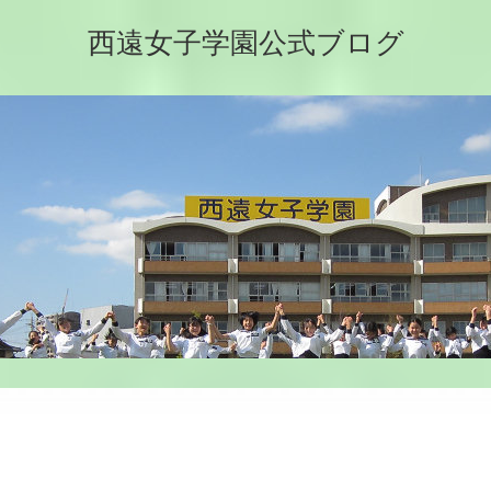
西遠女子学園公式ブログ