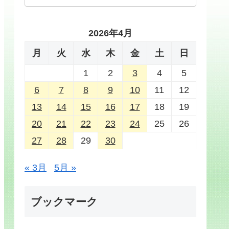
2026年4月
月
火
水
木
金
土
日
1
2
3
4
5
6
7
8
9
10
11
12
13
14
15
16
17
18
19
20
21
22
23
24
25
26
27
28
29
30
« 3月
5月 »
ブックマーク