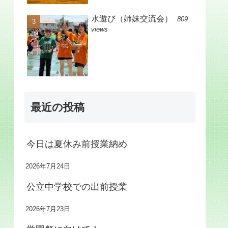
水遊び（姉妹交流会）
809
views
最近の投稿
今日は夏休み前授業納め
2026年7月24日
公立中学校での出前授業
2026年7月23日