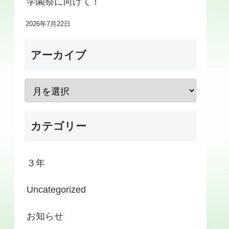
学園祭に向けて！
2026年7月22日
アーカイブ
カテゴリー
３年
Uncategorized
お知らせ