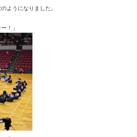
次のようになりました。
ー！」