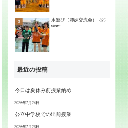
水遊び（姉妹交流会）
825
views
最近の投稿
今日は夏休み前授業納め
2026年7月24日
公立中学校での出前授業
2026年7月23日