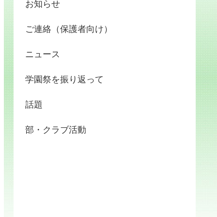
お知らせ
ご連絡（保護者向け）
ニュース
学園祭を振り返って
話題
部・クラブ活動