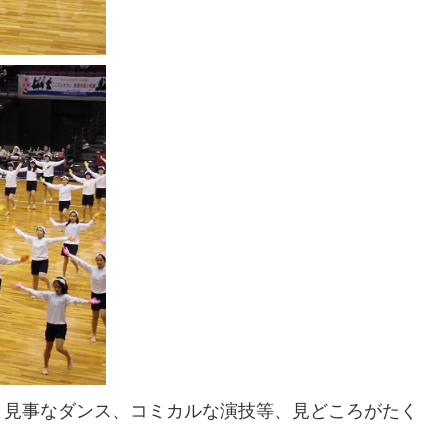
、見事なダンス、コミカルな演技等、見どころがたく