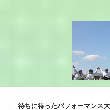
待ちに待ったパフォーマンス大