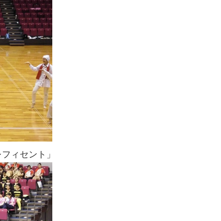
フィセント」