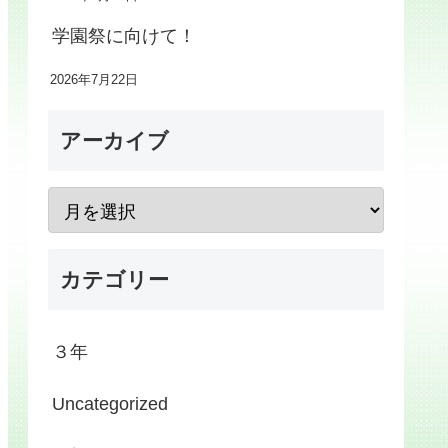
学園祭に向けて！
2026年7月22日
アーカイブ
カテゴリー
３年
Uncategorized