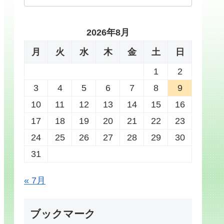
2026年8月
月
火
水
木
金
土
日
1
2
3
4
5
6
7
8
9
10
11
12
13
14
15
16
17
18
19
20
21
22
23
24
25
26
27
28
29
30
31
« 7月
ブックマーク