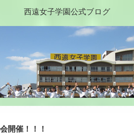
西遠女子学園公式ブログ
会開催！！！