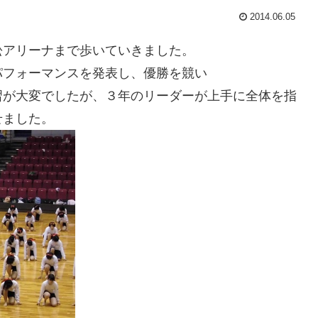
2014.06.05
アリーナまで歩いていきました。
フォーマンスを発表し、優勝を競い
習が大変でしたが、３年のリーダーが上手に全体を指
せました。