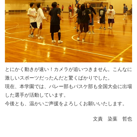
とにかく動きが速い！カメラが追いつきません。こんなに
激しいスポーツだったんだと驚くばかりでした。
現在、本学園では、バレー部もバスケ部も全国大会に出場
した選手が活動しています。
今後とも、温かいご声援をよろしくお願いいたします。
文責 染葉 哲也