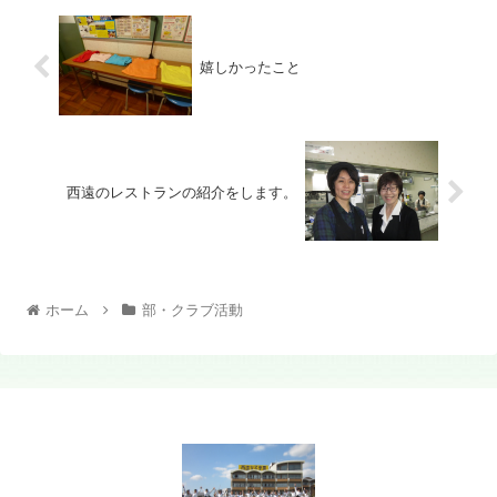
嬉しかったこと
西遠のレストランの紹介をします。
ホーム
部・クラブ活動