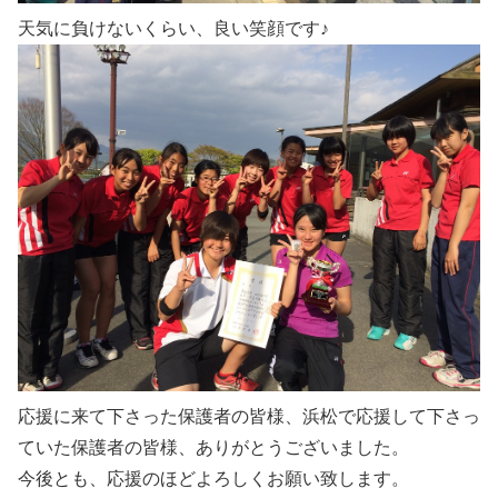
天気に負けないくらい、良い笑顔です♪
応援に来て下さった保護者の皆様、浜松で応援して下さっ
ていた保護者の皆様、ありがとうございました。
今後とも、応援のほどよろしくお願い致します。